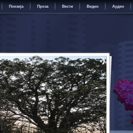
Поезија
Проза
Вести
Видео
Аудио